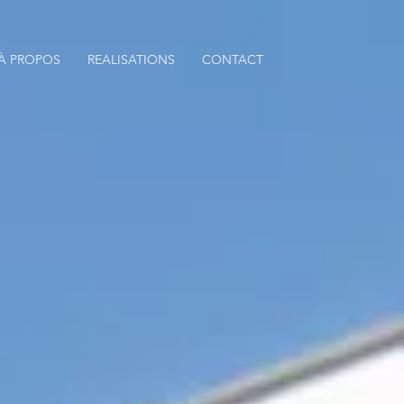
À PROPOS
REALISATIONS
CONTACT