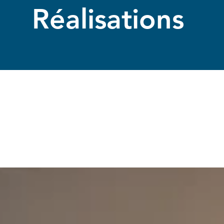
Réalisations