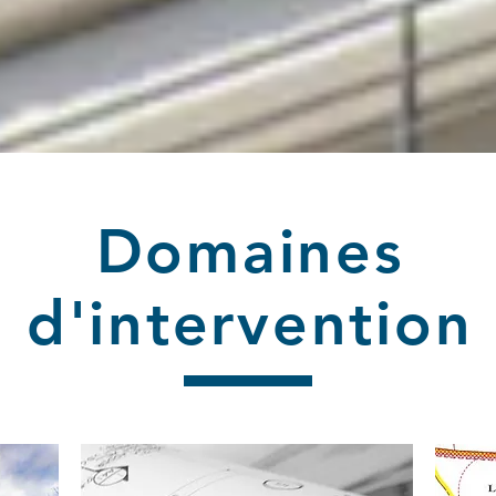
Domaines
d'intervention