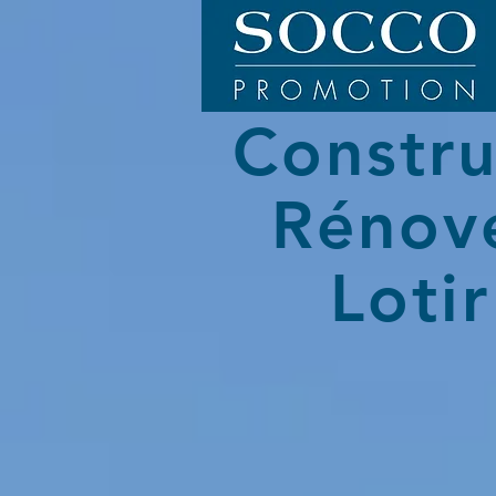
Constru
Rénov
Lotir